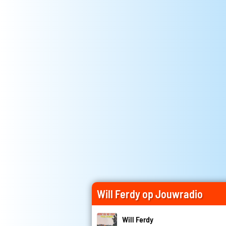
Will Ferdy op Jouwradio
Will Ferdy