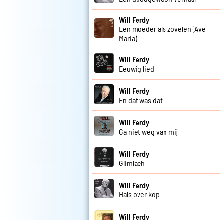
Will Ferdy
Een moeder als zovelen (Ave
Maria)
Will Ferdy
Eeuwig lied
Will Ferdy
En dat was dat
Will Ferdy
Ga niet weg van mij
Will Ferdy
Glimlach
Will Ferdy
Hals over kop
Will Ferdy