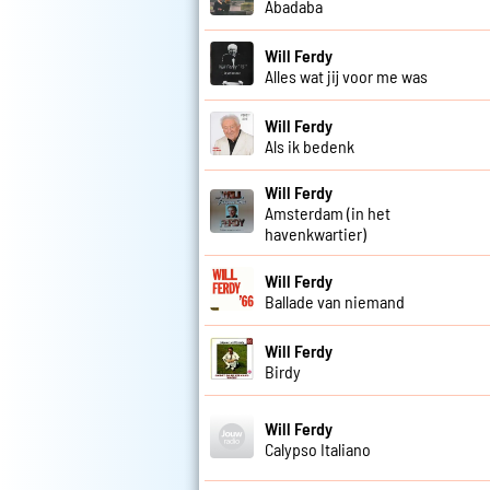
Abadaba
Will Ferdy
Alles wat jij voor me was
Will Ferdy
Als ik bedenk
Will Ferdy
Amsterdam (in het
havenkwartier)
Will Ferdy
Ballade van niemand
Will Ferdy
Birdy
Will Ferdy
Calypso Italiano