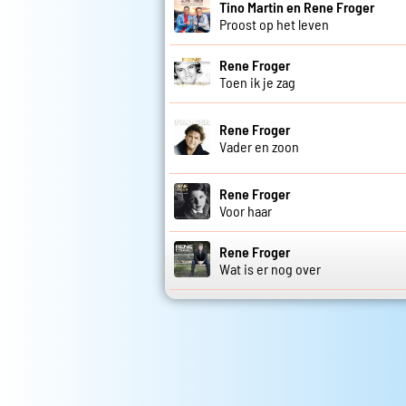
Tino Martin en Rene Froger
Proost op het leven
Rene Froger
Toen ik je zag
Rene Froger
Vader en zoon
Rene Froger
Voor haar
Rene Froger
Wat is er nog over