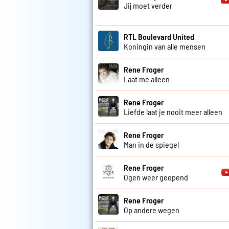
Jij moet verder
RTL Boulevard United
Koningin van alle mensen
Rene Froger
Laat me alleen
Rene Froger
Liefde laat je nooit meer alleen
Rene Froger
Man in de spiegel
Rene Froger
Ogen weer geopend
Rene Froger
Op andere wegen