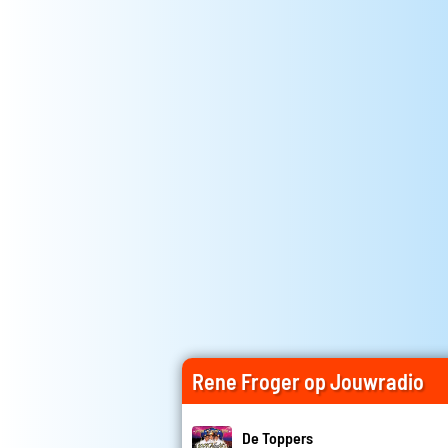
Rene Froger op Jouwradio
De Toppers