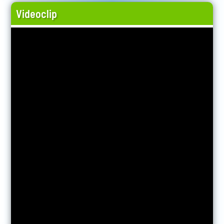
Videoclip