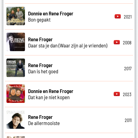
Donnie en Rene Froger
2021
Bon gepakt
Rene Froger
2008
Daar sta je dan (Waar zijn al je vrienden)
Rene Froger
2017
Dan is het goed
Donnie en Rene Froger
2023
Dat kan je niet kopen
Rene Froger
2011
De allermooiste