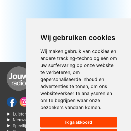
Wij gebruiken cookies
Wij maken gebruik van cookies en
andere tracking-technologieën om
uw surfervaring op onze website
te verbeteren, om
gepersonaliseerde inhoud en
advertenties te tonen, om ons
websiteverkeer te analyseren en
om te begrijpen waar onze
bezoekers vandaan komen.
► Luisteren naar Jouwradio
► Nieuws
Ik ga akkoord
► Speellijst