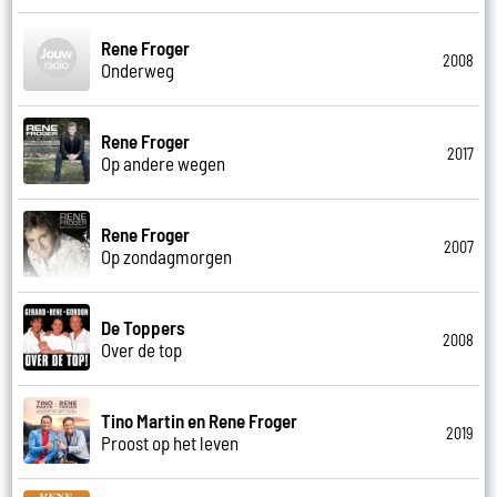
Rene Froger
2008
Onderweg
Rene Froger
2017
Op andere wegen
Rene Froger
2007
Op zondagmorgen
De Toppers
2008
Over de top
Tino Martin en Rene Froger
2019
Proost op het leven