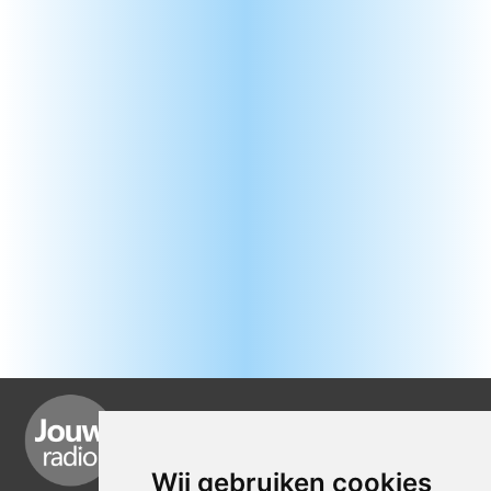
Wij gebruiken cookies