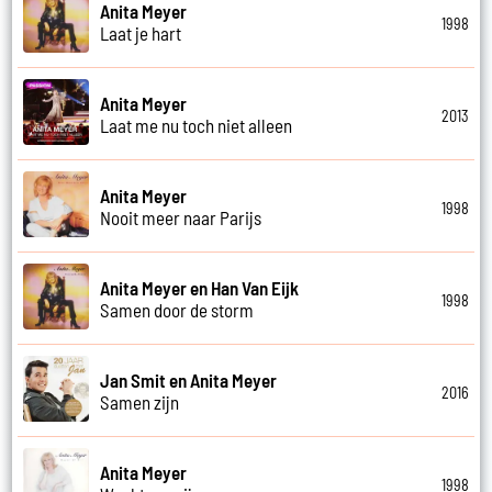
Anita Meyer
1998
Laat je hart
Anita Meyer
2013
Laat me nu toch niet alleen
Anita Meyer
1998
Nooit meer naar Parijs
Anita Meyer en Han Van Eijk
1998
Samen door de storm
Jan Smit en Anita Meyer
2016
Samen zijn
Anita Meyer
1998