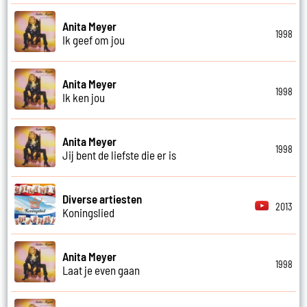
Anita Meyer
1998
Ik geef om jou
Anita Meyer
1998
Ik ken jou
Anita Meyer
1998
Jij bent de liefste die er is
Diverse artiesten
2013
Koningslied
Anita Meyer
1998
Laat je even gaan