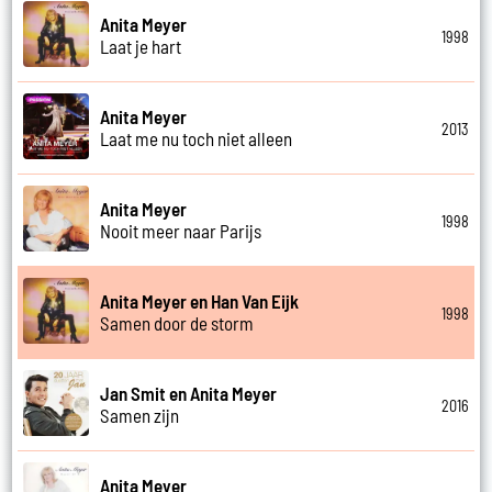
Anita Meyer
1998
Laat je hart
Anita Meyer
2013
Laat me nu toch niet alleen
Anita Meyer
1998
Nooit meer naar Parijs
Anita Meyer en Han Van Eijk
1998
Samen door de storm
Jan Smit en Anita Meyer
2016
Samen zijn
Anita Meyer