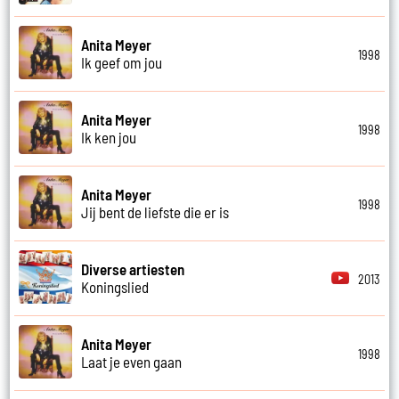
Anita Meyer
1998
Ik geef om jou
Anita Meyer
1998
Ik ken jou
Anita Meyer
1998
Jij bent de liefste die er is
Diverse artiesten
2013
Koningslied
Anita Meyer
1998
Laat je even gaan