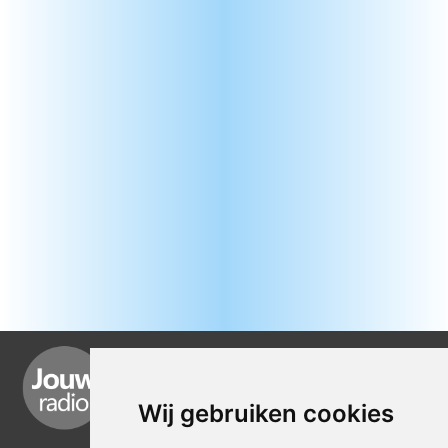
Wij gebruiken cookies