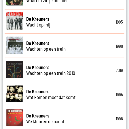
Waarom zie je me niet
De Kreuners
1995
Wacht op mij
De Kreuners
1990
Wachten op een trein
De Kreuners
2019
Wachten op een trein 2019
De Kreuners
1995
Wat komen moet dat komt
De Kreuners
1998
We kleuren de nacht