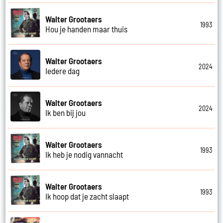
Walter Grootaers
1993
Hou je handen maar thuis
Walter Grootaers
2024
Iedere dag
Walter Grootaers
2024
Ik ben bij jou
Walter Grootaers
1993
Ik heb je nodig vannacht
Walter Grootaers
1993
Ik hoop dat je zacht slaapt