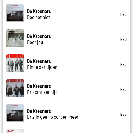
De Kreuners
1982
Doe het niet
De Kreuners
1990
Door jou
De Kreuners
1995
Einde der tijden
De Kreuners
1995
Er komt een tijd
De Kreuners
1982
Er zijn geen woorden meer