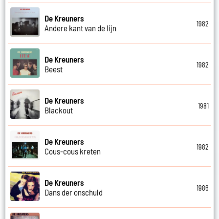
De Kreuners
1982
Andere kant van de lijn
De Kreuners
1982
Beest
De Kreuners
1981
Blackout
De Kreuners
1982
Cous-cous kreten
De Kreuners
1986
Dans der onschuld