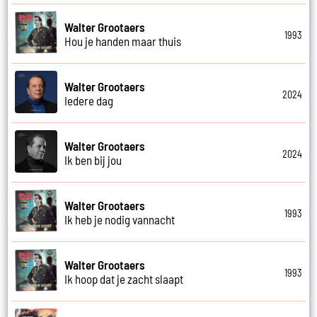
Walter Grootaers
1993
Hou je handen maar thuis
Walter Grootaers
2024
Iedere dag
Walter Grootaers
2024
Ik ben bij jou
Walter Grootaers
1993
Ik heb je nodig vannacht
Walter Grootaers
1993
Ik hoop dat je zacht slaapt