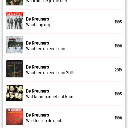
Waarom zie je me niet
De Kreuners
1995
Wacht op mij
De Kreuners
1990
Wachten op een trein
De Kreuners
2019
Wachten op een trein 2019
De Kreuners
1995
Wat komen moet dat komt
De Kreuners
1998
We kleuren de nacht