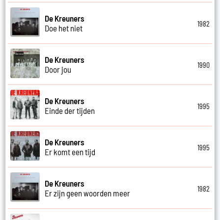
De Kreuners
1982
Doe het niet
De Kreuners
1990
Door jou
De Kreuners
1995
Einde der tijden
De Kreuners
1995
Er komt een tijd
De Kreuners
1982
Er zijn geen woorden meer