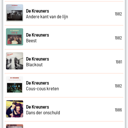
De Kreuners
1982
Andere kant van de lijn
De Kreuners
1982
Beest
De Kreuners
1981
Blackout
De Kreuners
1982
Cous-cous kreten
De Kreuners
1986
Dans der onschuld