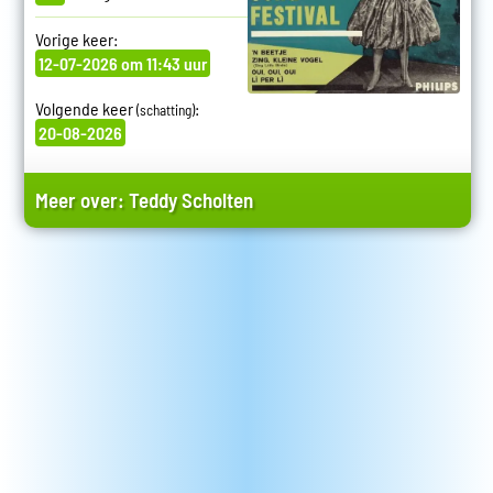
Vorige keer:
12-07-2026 om 11:43 uur
Volgende keer
:
(schatting)
20-08-2026
Meer over:
Teddy Scholten