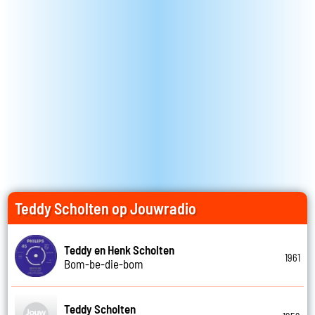
Teddy Scholten op Jouwradio
Teddy en Henk Scholten
1961
Bom-be-die-bom
Teddy Scholten