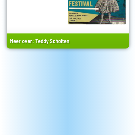
Meer over:
Teddy Scholten