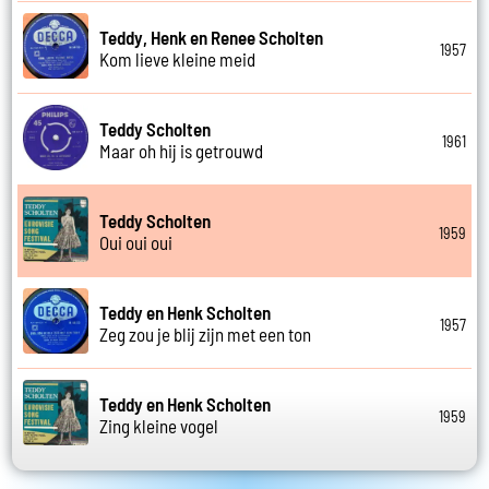
Teddy, Henk en Renee Scholten
1957
Kom lieve kleine meid
Teddy Scholten
1961
Maar oh hij is getrouwd
Teddy Scholten
1959
Oui oui oui
Teddy en Henk Scholten
1957
Zeg zou je blij zijn met een ton
Teddy en Henk Scholten
1959
Zing kleine vogel