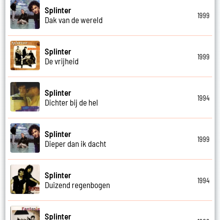
Splinter
1999
Dak van de wereld
Splinter
1999
De vrijheid
Splinter
1994
Dichter bij de hel
Splinter
1999
Dieper dan ik dacht
Splinter
1994
Duizend regenbogen
Splinter