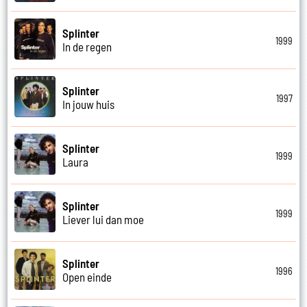
Splinter
1999
In de regen
Splinter
1997
In jouw huis
Splinter
1999
Laura
Splinter
1999
Liever lui dan moe
Splinter
1996
Open einde