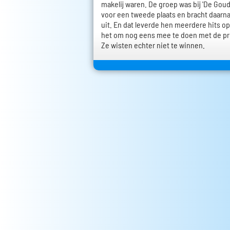
makelij waren. De groep was bij 'De Go
voor een tweede plaats en bracht daarn
uit. En dat leverde hen meerdere hits op
het om nog eens mee te doen met de pr
Ze wisten echter niet te winnen.