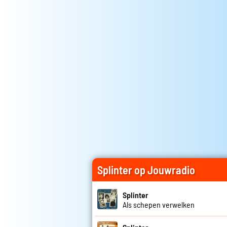
Splinter op Jouwradio
Splinter
Als schepen verwelken