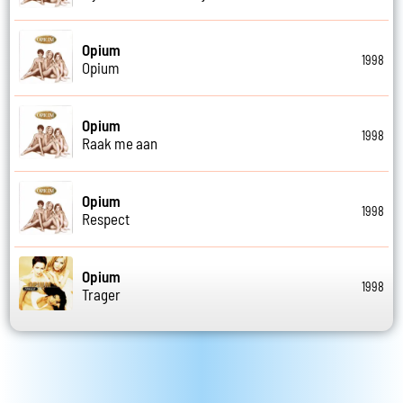
Opium
1998
Opium
Opium
1998
Raak me aan
Opium
1998
Respect
Opium
1998
Trager