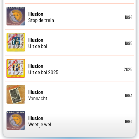
Illusion
1994
Stop de trein
Illusion
1995
Uit de bol
Illusion
2025
Uit de bol 2025
Illusion
1993
Vannacht
Illusion
1994
Weet je wel