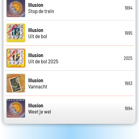
Illusion
1994
Stop de trein
Illusion
1995
Uit de bol
Illusion
2025
Uit de bol 2025
Illusion
1993
Vannacht
Illusion
1994
Weet je wel