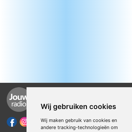
Wij gebruiken cookies
Wij maken gebruik van cookies en
andere tracking-technologieën om