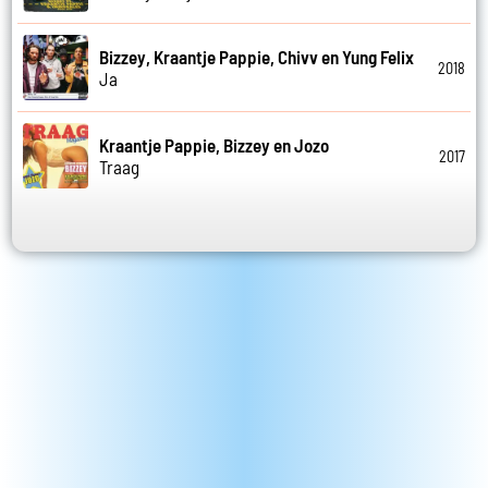
Bizzey, Kraantje Pappie, Chivv en Yung Felix
2018
Ja
Kraantje Pappie, Bizzey en Jozo
2017
Traag