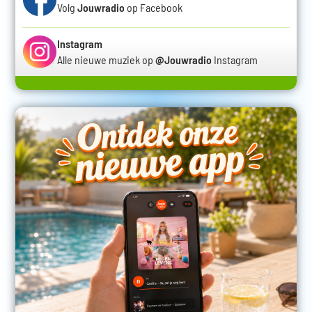
Volg
Jouwradio
op Facebook
Instagram
Alle nieuwe muziek op
@Jouwradio
Instagram