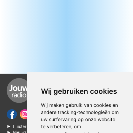
Wij gebruiken cookies
Wij maken gebruik van cookies en
andere tracking-technologieën om
uw surfervaring op onze website
► Luisteren naar Jouwradio
te verbeteren, om
► Nieuws