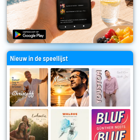
Nieuw in de speellijst