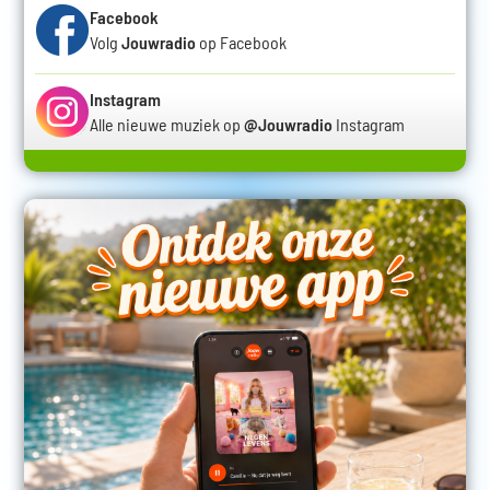
Facebook
Volg
Jouwradio
op Facebook
Instagram
Alle nieuwe muziek op
@Jouwradio
Instagram