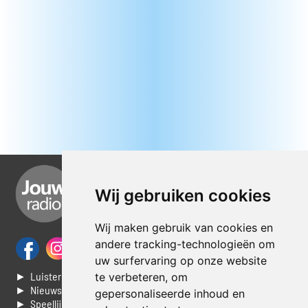
Wij gebruiken cookies
Wij maken gebruik van cookies en
andere tracking-technologieën om
uw surfervaring op onze website
► Luisteren naar Jouwradio
te verbeteren, om
► Nieuws
gepersonaliseerde inhoud en
► Speellijst