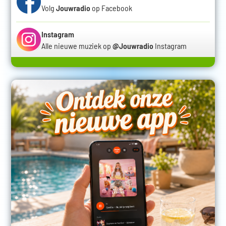
Volg
Jouwradio
op Facebook
Instagram
Alle nieuwe muziek op
@Jouwradio
Instagram