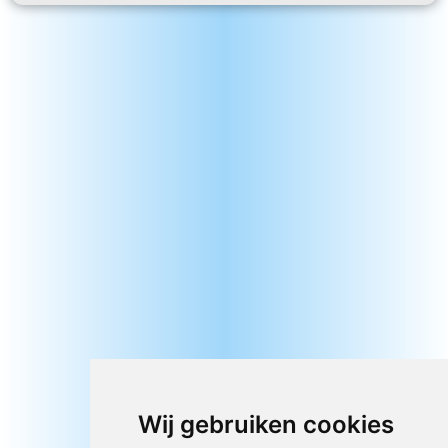
Wij gebruiken cookies