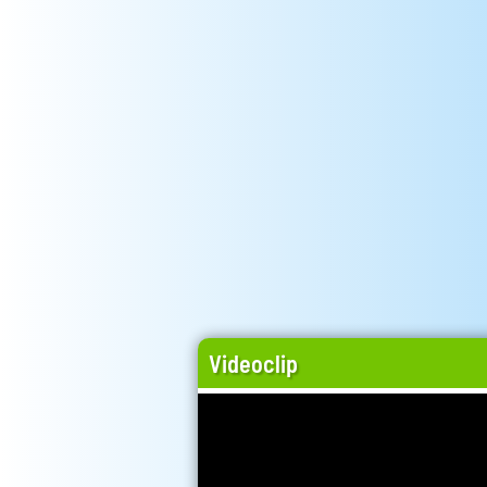
Videoclip