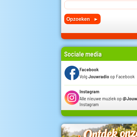
Sociale media
Facebook
Volg
Jouwradio
op Facebook
Instagram
Alle nieuwe muziek op
@Jouw
Instagram