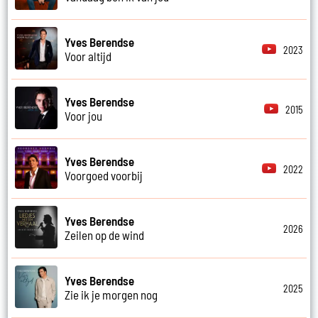
Yves Berendse
2023
Voor altijd
Yves Berendse
2015
Voor jou
Yves Berendse
2022
Voorgoed voorbij
Yves Berendse
2026
Zeilen op de wind
Yves Berendse
2025
Zie ik je morgen nog