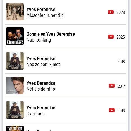
Yves Berendse
2026
Misschien is het tijd
Donnie en Yves Berendse
2025
Nachtenlang
Yves Berendse
2018
Nee zo ben ik niet
Yves Berendse
2017
Net als domino
Yves Berendse
2018
Overdoen