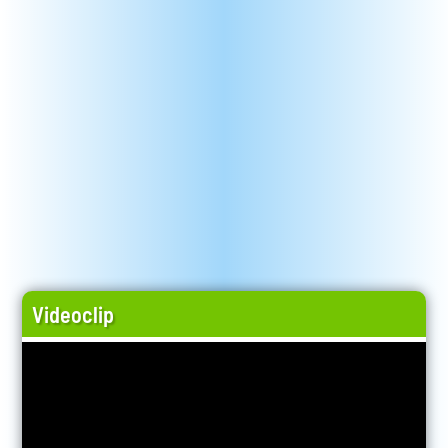
Videoclip