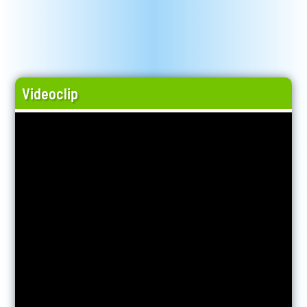
Videoclip