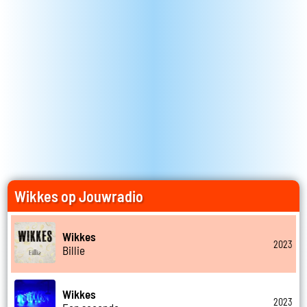
Wikkes op Jouwradio
Wikkes
2023
Billie
Wikkes
2023