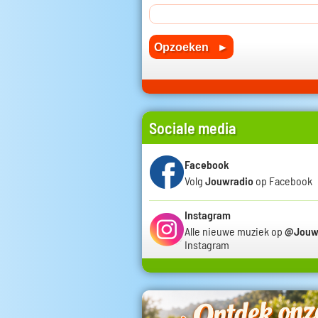
Sociale media
Facebook
Volg
Jouwradio
op Facebook
Instagram
Alle nieuwe muziek op
@Jouw
Instagram