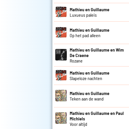
Mathieu en Guillaume
Luxueus paleis
Mathieu en Guillaume
Op het pad alleen
Mathieu en Guillaume en Wim
De Craene
Rozane
Mathieu en Guillaume
Slapeloze nachten
Mathieu en Guillaume
Teken aan de wand
Mathieu en Guillaume en Paul
Michiels
Voor altijd