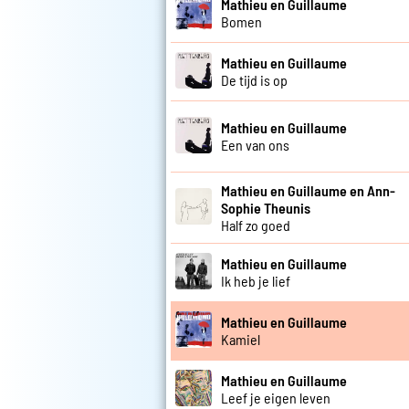
Mathieu en Guillaume
Bomen
Mathieu en Guillaume
De tijd is op
Mathieu en Guillaume
Een van ons
Mathieu en Guillaume en Ann-
Sophie Theunis
Half zo goed
Mathieu en Guillaume
Ik heb je lief
Mathieu en Guillaume
Kamiel
Mathieu en Guillaume
Leef je eigen leven