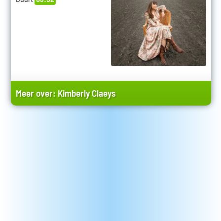
Meer over:
Kimberly Claeys