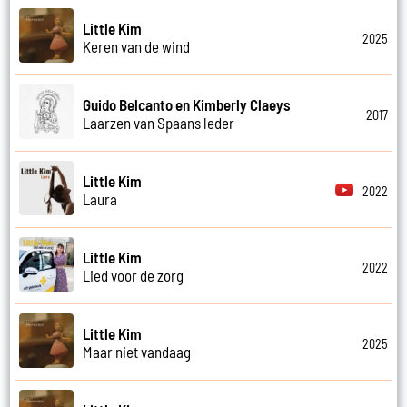
Little Kim
2025
Keren van de wind
Guido Belcanto en Kimberly Claeys
2017
Laarzen van Spaans leder
Little Kim
2022
Laura
Little Kim
2022
Lied voor de zorg
Little Kim
2025
Maar niet vandaag