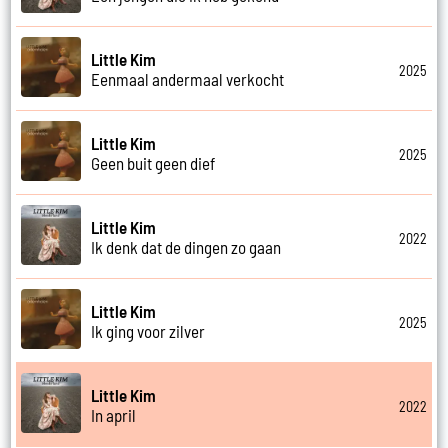
Little Kim
2025
Eenmaal andermaal verkocht
Little Kim
2025
Geen buit geen dief
Little Kim
2022
Ik denk dat de dingen zo gaan
Little Kim
2025
Ik ging voor zilver
Little Kim
2022
In april