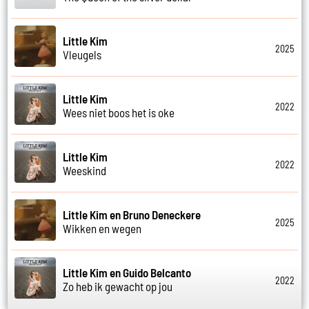
Little Kim
2025
Vleugels
Little Kim
2022
Wees niet boos het is oke
Little Kim
2022
Weeskind
Little Kim en Bruno Deneckere
2025
Wikken en wegen
Little Kim en Guido Belcanto
2022
Zo heb ik gewacht op jou