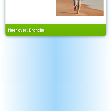
Meer over:
Broncko