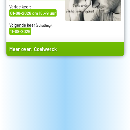
Vorige keer:
01-08-2026 om 18:49 uur
Volgende keer
:
(schatting)
11-08-2026
Meer over:
Coelwerck