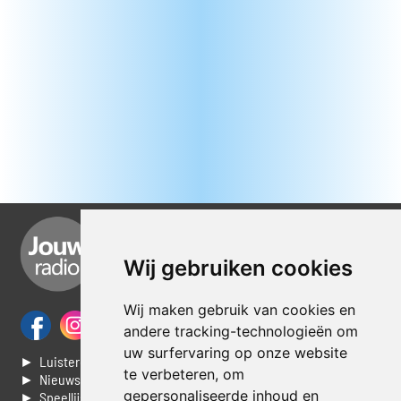
Wij gebruiken cookies
Wij maken gebruik van cookies en
andere tracking-technologieën om
uw surfervaring op onze website
► Luisteren naar Jouwradio
te verbeteren, om
► Nieuws
gepersonaliseerde inhoud en
► Speellijst