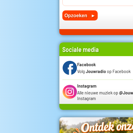
Sociale media
Facebook
Volg
Jouwradio
op Facebook
Instagram
Alle nieuwe muziek op
@Jouw
Instagram