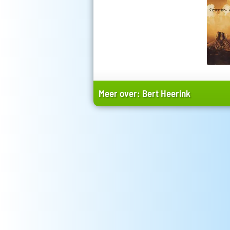
Meer over:
Bert Heerink