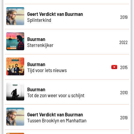
Geert Verdickt van Buurman
2019
Splinterkind
Buurman
2022
Sterrenkijker
Buurman
2015
Tijd voor iets nieuws
Buurman
2010
Tot de zon weer voor u schijnt
Geert Verdickt van Buurman
2019
Tussen Brooklyn en Manhattan