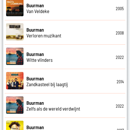
Buurman
2005
Van Veldeke
Buurman
2008
Verloren muzikant
Buurman
2022
Witte vlinders
Buurman
2014
Zandkasteel bij laagtij
Buurman
2022
Zelfs als de wereld verdwijnt
Buurman