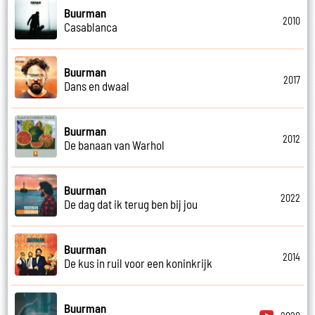
Buurman
2010
Casablanca
Buurman
2017
Dans en dwaal
Buurman
2012
De banaan van Warhol
Buurman
2022
De dag dat ik terug ben bij jou
Buurman
2014
De kus in ruil voor een koninkrijk
Buurman