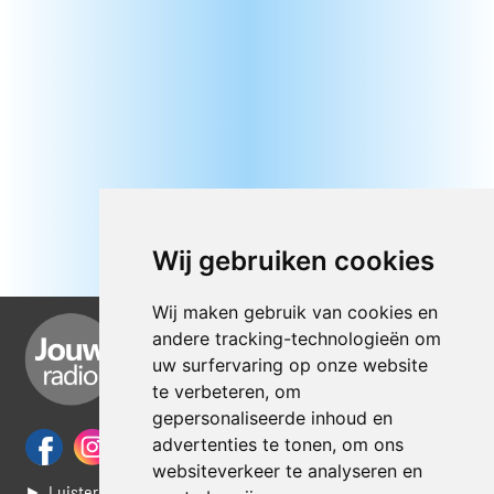
Wij gebruiken cookies
Wij maken gebruik van cookies en
andere tracking-technologieën om
uw surfervaring op onze website
te verbeteren, om
gepersonaliseerde inhoud en
advertenties te tonen, om ons
websiteverkeer te analyseren en
► Luisteren naar Jouwradio