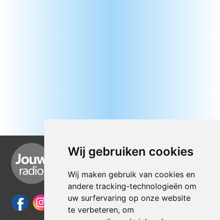
Wij gebruiken cookies
Wij maken gebruik van cookies en
andere tracking-technologieën om
uw surfervaring op onze website
te verbeteren, om