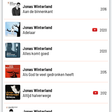
Jonas Winterland
2016
Aan de binnenkant
Jonas Winterland
2020
Adelaar
Jonas Winterland
2020
Alles komt goed
Jonas Winterland
2015
Als God te veel gedronken heeft
Jonas Winterland
2012
Altijd halverwege
Jonas Winterland