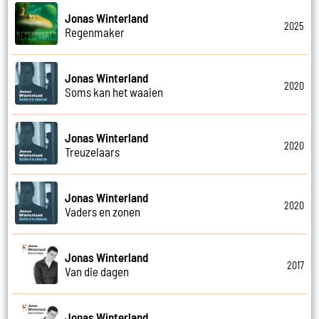
Jonas Winterland
2025
Regenmaker
Jonas Winterland
2020
Soms kan het waaien
Jonas Winterland
2020
Treuzelaars
Jonas Winterland
2020
Vaders en zonen
Jonas Winterland
2017
Van die dagen
Jonas Winterland