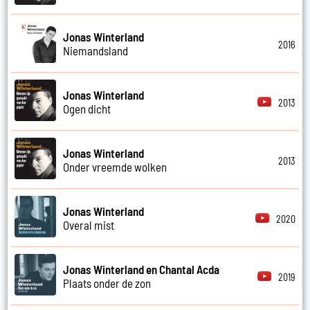
Jonas Winterland
2016
Niemandsland
Jonas Winterland
2013
Ogen dicht
Jonas Winterland
2013
Onder vreemde wolken
Jonas Winterland
2020
Overal mist
Jonas Winterland en Chantal Acda
2019
Plaats onder de zon