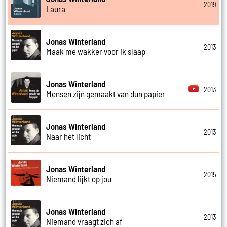
2019
Laura
Jonas Winterland
2013
Maak me wakker voor ik slaap
Jonas Winterland
2013
Mensen zijn gemaakt van dun papier
Jonas Winterland
2013
Naar het licht
Jonas Winterland
2015
Niemand lijkt op jou
Jonas Winterland
2013
Niemand vraagt zich af