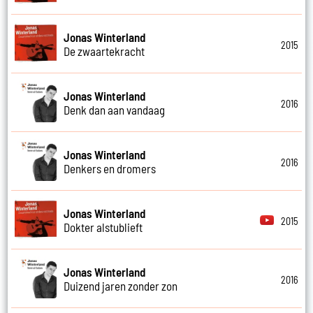
Jonas Winterland
2015
De zwaartekracht
Jonas Winterland
2016
Denk dan aan vandaag
Jonas Winterland
2016
Denkers en dromers
Jonas Winterland
2015
Dokter alstublieft
Jonas Winterland
2016
Duizend jaren zonder zon