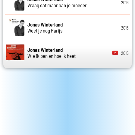
2016
Vraag dat maar aan je moeder
Jonas Winterland
2016
Weet je nog Parijs
Jonas Winterland
2015
Wie ik ben en hoe ik heet