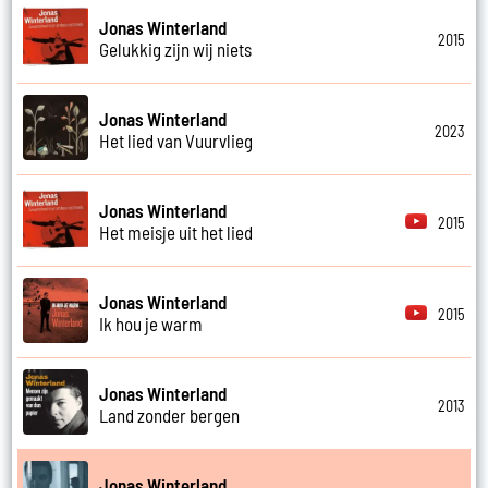
Jonas Winterland
2015
Gelukkig zijn wij niets
Jonas Winterland
2023
Het lied van Vuurvlieg
Jonas Winterland
2015
Het meisje uit het lied
Jonas Winterland
2015
Ik hou je warm
Jonas Winterland
2013
Land zonder bergen
Jonas Winterland