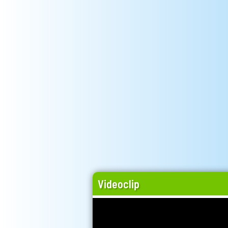
Videoclip