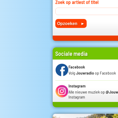
Zoek op artiest of titel
Sociale media
Facebook
Volg
Jouwradio
op Facebook
Instagram
Alle nieuwe muziek op
@Jouw
Instagram