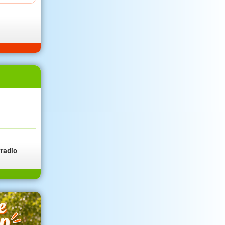
radio