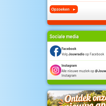
Sociale media
Facebook
Volg
Jouwradio
op Facebook
Instagram
Alle nieuwe muziek op
@Jouw
Instagram