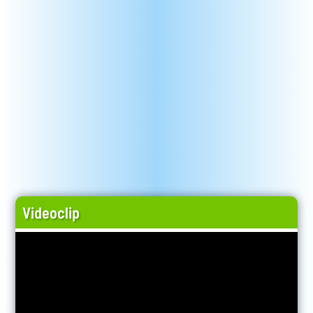
Videoclip