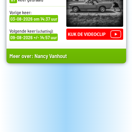
Vorige keer:
03-08-2026 om 14:37 uur
Volgende keer
:
(schatting)
09-08-2026 +/- 14:57 uur
Meer over:
Nancy Vanhout