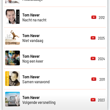
Tom Haver
2012
Nacht na nacht
Tom Haver
2025
Niet vandaag
Tom Haver
2024
Nog een keer
Tom Haver
2011
Samen vanavond
Tom Haver
2023
Volgende versnelling