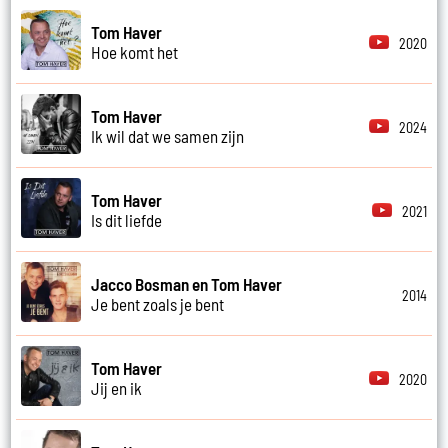
Tom Haver
2020
Hoe komt het
Tom Haver
2024
Ik wil dat we samen zijn
Tom Haver
2021
Is dit liefde
Jacco Bosman en Tom Haver
2014
Je bent zoals je bent
Tom Haver
2020
Jij en ik