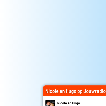
Nicole en Hugo op Jouwradio
Nicole en Hugo