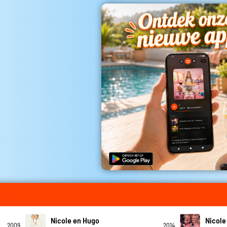
Nicole en Hugo
Nicole
2009
2014