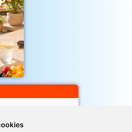
cookies