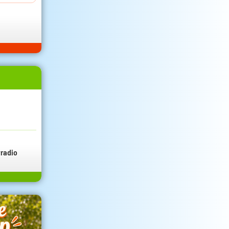
radio