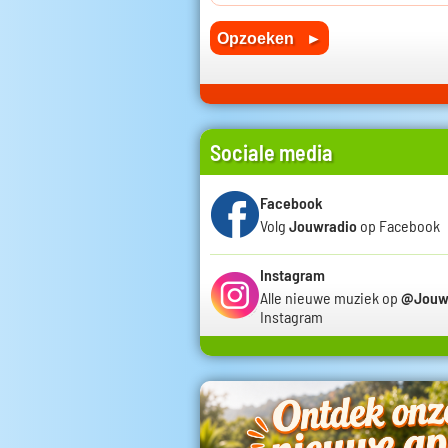
Sociale media
Facebook
Volg
Jouwradio
op Facebook
Instagram
Alle nieuwe muziek op
@Jouw
Instagram