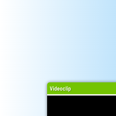
Videoclip