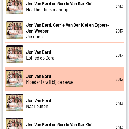
Jon Van Eerd en Gerrie Van Der Klei
2013
Haal het doek maar op
Jon Van Eerd, Gerrie Van Der Klei en Egbert-
Jan Weeber
2013
Josefien
Jon Van Eerd
2013
Loflied op Dora
Jon Van Eerd
2013
Moeder ik wil bij de revue
Jon Van Eerd
2013
Naar buiten
Jon Van Eerd en Gerrie Van Der Klei
2013