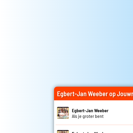
Egbert-Jan Weeber op Jouw
Egbert-Jan Weeber
Als je groter bent