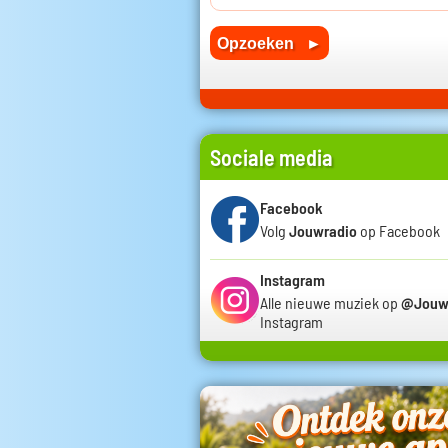
Sociale media
Facebook
Volg
Jouwradio
op Facebook
Instagram
Alle nieuwe muziek op
@Jouw
Instagram