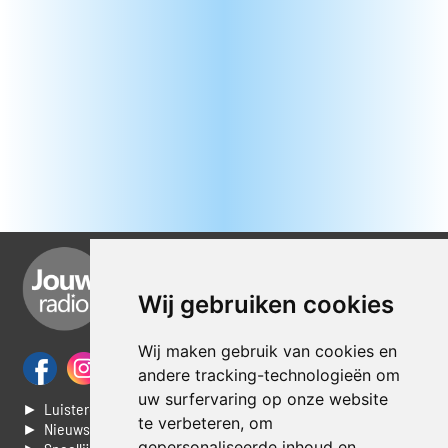
Wij gebruiken cookies
Wij maken gebruik van cookies en
andere tracking-technologieën om
uw surfervaring op onze website
► Luisteren naar Jouwradio
te verbeteren, om
► Nieuws
gepersonaliseerde inhoud en