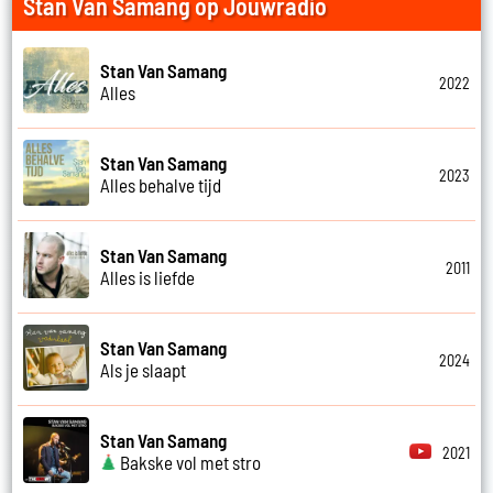
Stan Van Samang op Jouwradio
Stan Van Samang
2022
Alles
Stan Van Samang
2023
Alles behalve tijd
Stan Van Samang
2011
Alles is liefde
Stan Van Samang
2024
Als je slaapt
Stan Van Samang
2021
Bakske vol met stro