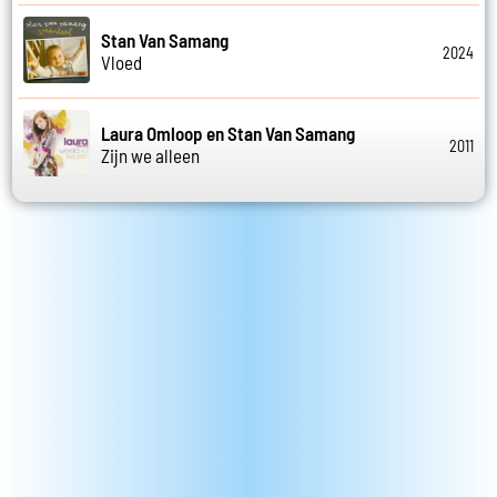
Stan Van Samang
2024
Vloed
Laura Omloop en Stan Van Samang
2011
Zijn we alleen