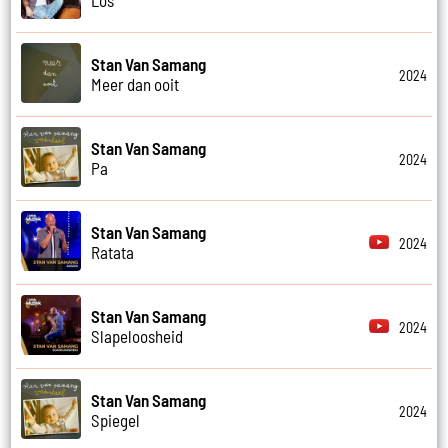
Los
Stan Van Samang
2024
Meer dan ooit
Stan Van Samang
2024
Pa
Stan Van Samang
2024
Ratata
Stan Van Samang
2024
Slapeloosheid
Stan Van Samang
2024
Spiegel