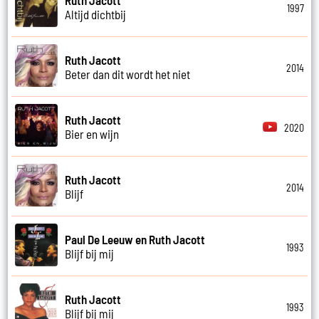
1997
Altijd dichtbij
Ruth Jacott
2014
Beter dan dit wordt het niet
Ruth Jacott
2020
Bier en wijn
Ruth Jacott
2014
Blijf
Paul De Leeuw en Ruth Jacott
1993
Blijf bij mij
Ruth Jacott
1993
Blijf bij mij