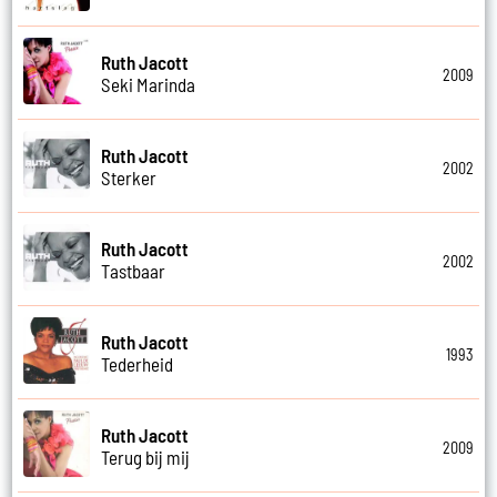
Ruth Jacott
2009
Seki Marinda
Ruth Jacott
2002
Sterker
Ruth Jacott
2002
Tastbaar
Ruth Jacott
1993
Tederheid
Ruth Jacott
2009
Terug bij mij