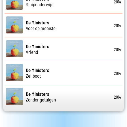
2014
Sluipenderwijs
De Ministers
2014
Voor de mooiste
De Ministers
2014
Vriend
De Ministers
2014
Zeilboot
De Ministers
2014
Zonder getuigen