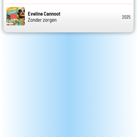
Eveline Cannoot
2025
Zonder zorgen