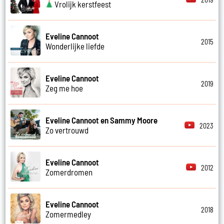
Vrolijk kerstfeest
Eveline Cannoot
2015
Wonderlijke liefde
Eveline Cannoot
2019
Zeg me hoe
Eveline Cannoot en Sammy Moore
2023
Zo vertrouwd
Eveline Cannoot
2012
Zomerdromen
Eveline Cannoot
2018
Zomermedley