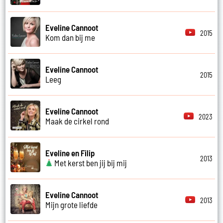
Eveline Cannoot
2015
Kom dan bij me
Eveline Cannoot
2015
Leeg
Eveline Cannoot
2023
Maak de cirkel rond
Eveline en Filip
2013
Met kerst ben jij bij mij
Eveline Cannoot
2013
Mijn grote liefde