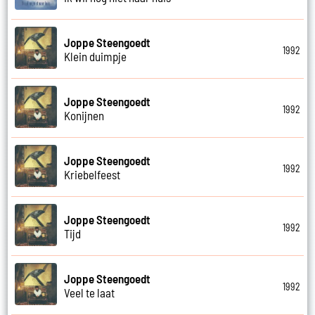
Joppe Steengoedt
1992
Klein duimpje
Joppe Steengoedt
1992
Konijnen
Joppe Steengoedt
1992
Kriebelfeest
Joppe Steengoedt
1992
Tijd
Joppe Steengoedt
1992
Veel te laat