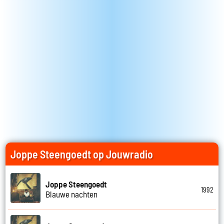
Joppe Steengoedt op Jouwradio
Joppe Steengoedt
1992
Blauwe nachten