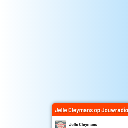
Jelle Cleymans op Jouwradi
Jelle Cleymans