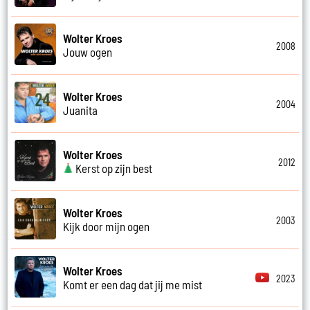
Wolter Kroes
2008
Jouw ogen
Wolter Kroes
2004
Juanita
Wolter Kroes
2012
Kerst op zijn best
Wolter Kroes
2003
Kijk door mijn ogen
Wolter Kroes
2023
Komt er een dag dat jij me mist