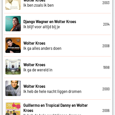
2003
Ik ben zoals ik ben
Django Wagner en Wolter Kroes
2014
Ik blijf voor altijd bij je
Wolter Kroes
2008
Ik ga alles anders doen
Wolter Kroes
1998
Ik ga de wereld in
Wolter Kroes
2000
Ik heb de hele nacht liggen dromen
Guillermo en Tropical Danny en Wolter
Kroes
2006