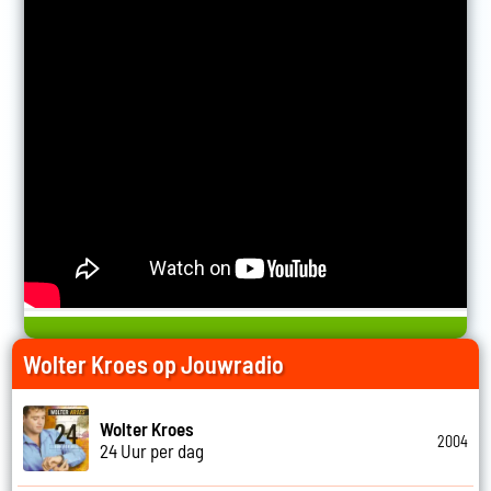
Wolter Kroes op Jouwradio
Wolter Kroes
2004
24 Uur per dag