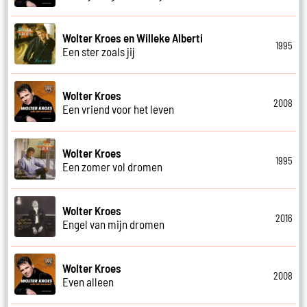
Wolter Kroes en Willeke Alberti
1995
Een ster zoals jij
Wolter Kroes
2008
Een vriend voor het leven
Wolter Kroes
1995
Een zomer vol dromen
Wolter Kroes
2016
Engel van mijn dromen
Wolter Kroes
2008
Even alleen