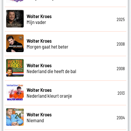
Wolter Kroes
2025
Mijn vader
Wolter Kroes
2008
Morgen gaat het beter
Wolter Kroes
2008
Nederland die heeft de bal
Wolter Kroes
2013
Nederland kleurt oranje
Wolter Kroes
2004
Niemand