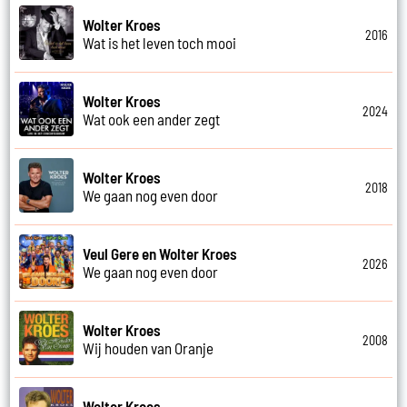
Wolter Kroes
2016
Wat is het leven toch mooi
Wolter Kroes
2024
Wat ook een ander zegt
Wolter Kroes
2018
We gaan nog even door
Veul Gere en Wolter Kroes
2026
We gaan nog even door
Wolter Kroes
2008
Wij houden van Oranje
Wolter Kroes