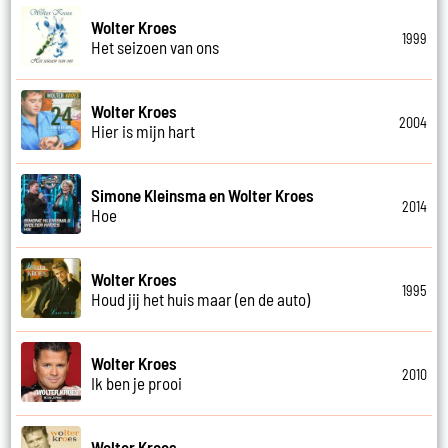
Wolter Kroes
1999
Het seizoen van ons
Wolter Kroes
2004
Hier is mijn hart
Simone Kleinsma en Wolter Kroes
2014
Hoe
Wolter Kroes
1995
Houd jij het huis maar (en de auto)
Wolter Kroes
2010
Ik ben je prooi
Wolter Kroes