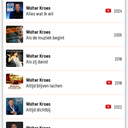
Wolter Kroes
2024
Alles wat ik wil
Wolter Kroes
2005
Als de muziek begint
Wolter Kroes
2018
Als zij danst
Wolter Kroes
2018
Altijd blijven lachen
Wolter Kroes
2022
Altijd dichtbij
Wolter Kroes