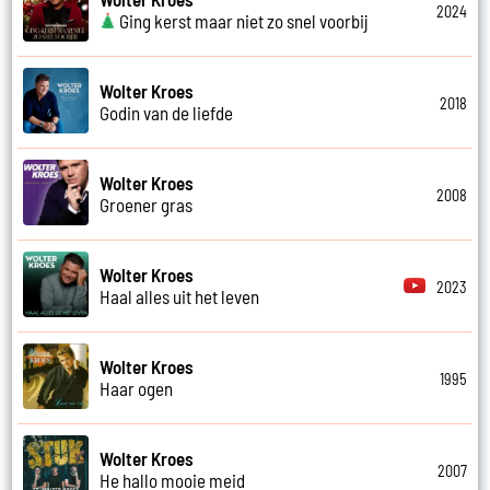
2024
Ging kerst maar niet zo snel voorbij
Wolter Kroes
2018
Godin van de liefde
Wolter Kroes
2008
Groener gras
Wolter Kroes
2023
Haal alles uit het leven
Wolter Kroes
1995
Haar ogen
Wolter Kroes
2007
He hallo mooie meid