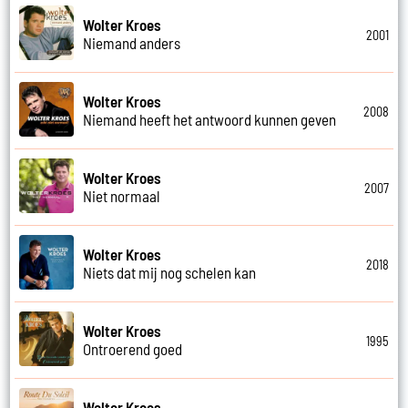
Wolter Kroes
2001
Niemand anders
Wolter Kroes
2008
Niemand heeft het antwoord kunnen geven
Wolter Kroes
2007
Niet normaal
Wolter Kroes
2018
Niets dat mij nog schelen kan
Wolter Kroes
1995
Ontroerend goed
Wolter Kroes