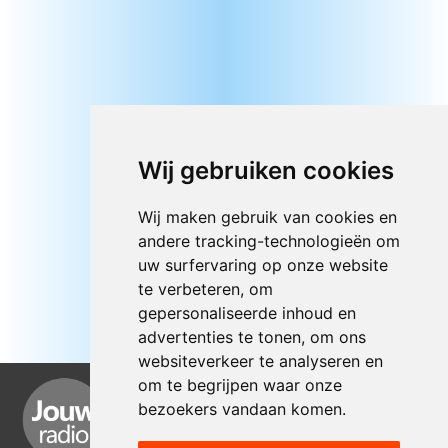
Wij gebruiken cookies
Wij maken gebruik van cookies en
andere tracking-technologieën om
uw surfervaring op onze website
te verbeteren, om
gepersonaliseerde inhoud en
advertenties te tonen, om ons
websiteverkeer te analyseren en
om te begrijpen waar onze
bezoekers vandaan komen.