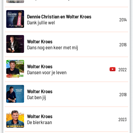
Dennie Christian en Wolter Kroes
2014
Dank jullie wel
Wolter Kroes
2016
Dans nog een keer met mij
Wolter Kroes
2022
Dansen voor je leven
Wolter Kroes
2018
Dat ben jij
Wolter Kroes
2023
De bierkraan