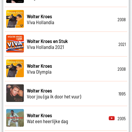
Wolter Kroes
2008
Viva Hollandia
Wolter Kroes en Stuk
2021
Viva Hollandia 2021
Wolter Kroes
2008
Viva Olympia
Wolter Kroes
1995
Voor jou (ga ik door het vuur)
Wolter Kroes
2005
Wat een heerlijke dag