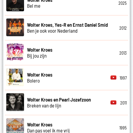
2025
Bel me
Wolter Kroes, Yes-R en Ernst Daniel Smid
2012
Ben je ook voor Nederland
Wolter Kroes
2013
Bij jou zijn
Wolter Kroes
1997
Bolero
Wolter Kroes en Pearl Jozefzoon
2011
Breken van de lijn
Wolter Kroes
1995
Dan pas voel ik me vrij