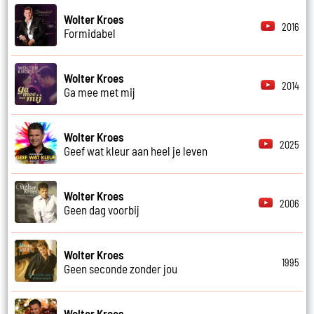
Wolter Kroes
2016
Formidabel
Wolter Kroes
2014
Ga mee met mij
Wolter Kroes
2025
Geef wat kleur aan heel je leven
Wolter Kroes
2006
Geen dag voorbij
Wolter Kroes
1995
Geen seconde zonder jou
Wolter Kroes