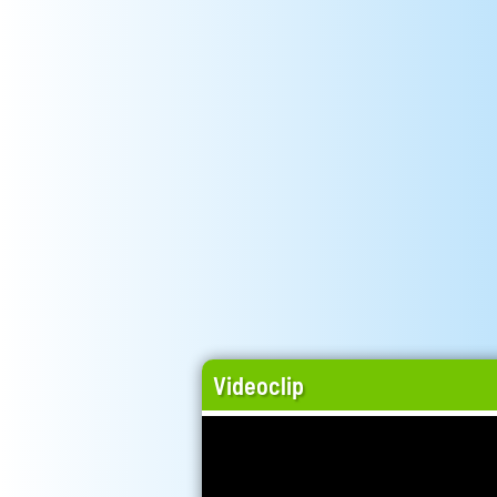
Videoclip