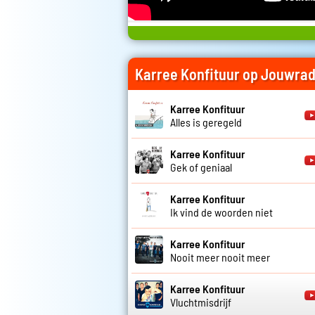
Karree Konfituur op Jouwrad
Karree Konfituur
Alles is geregeld
Karree Konfituur
Gek of geniaal
Karree Konfituur
Ik vind de woorden niet
Karree Konfituur
Nooit meer nooit meer
Karree Konfituur
Vluchtmisdrijf