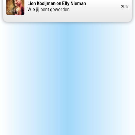
Lien Kooijman en Elly Nieman
2012
Wie jij bent geworden