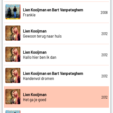
Lien Kooijman en Bart Vanpeteghem
2008
Frankie
Lien Kooijman
2012
Gewoon terug naar huis
Lien Kooijman
2012
Hallo hier ben ik dan
Lien Kooijman en Bart Vanpeteghem
2012
Handenvol dromen
Lien Kooijman
2012
Het ga je goed